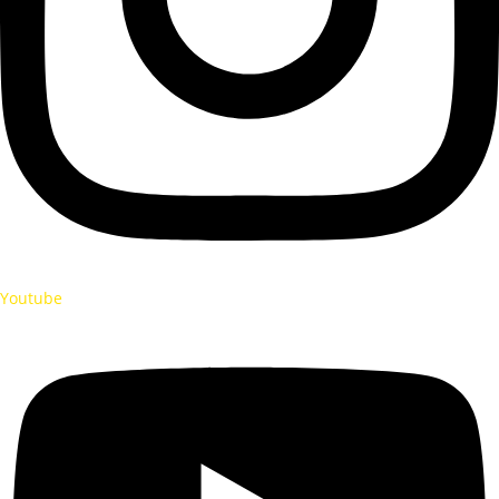
Youtube