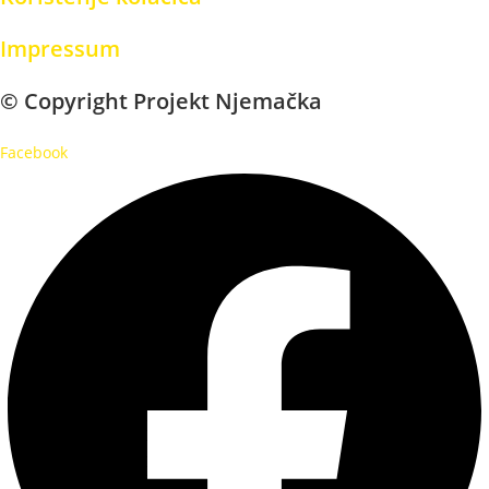
Impressum
© Copyright Projekt Njemačka
Facebook