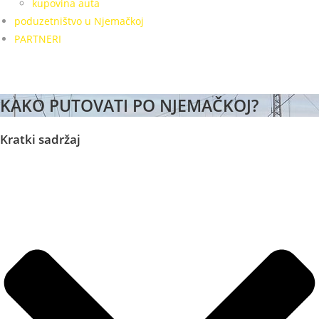
kupovina auta
poduzetništvo u Njemačkoj
PARTNERI
KAKO PUTOVATI PO NJEMAČKOJ?
Kratki sadržaj