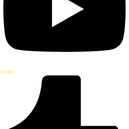
Tumblr