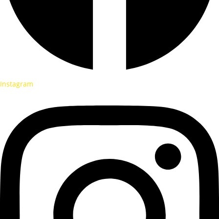
Instagram