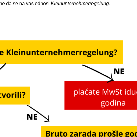
ine da se na vas odnosi
Kleinunternehmerregelung
.