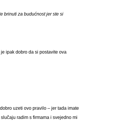
e brinuti za budućnost jer ste si
je ipak dobro da si postavite ova
dobro uzeti ovo pravilo – jer tada imate
 slučaju radim s firmama i svejedno mi