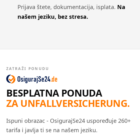
Prijava štete, dokumentacija, isplata.
Na
našem jeziku, bez stresa.
ZATRAŽI PONUDU
BESPLATNA PONUDA
ZA UNFALLVERSICHERUNG.
Ispuni obrazac - OsigurajSe24 uspoređuje 260+
tarifa i javlja ti se na našem jeziku.