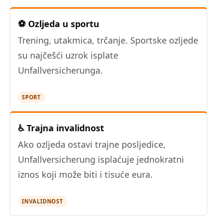
⚽ Ozljeda u sportu
Trening, utakmica, trčanje. Sportske ozljede
su najčešći uzrok isplate
Unfallversicherunga.
SPORT
♿ Trajna invalidnost
Ako ozljeda ostavi trajne posljedice,
Unfallversicherung isplaćuje jednokratni
iznos koji može biti i tisuće eura.
INVALIDNOST