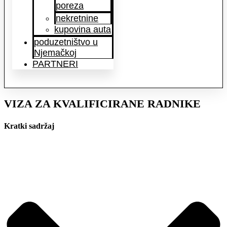
poreza
nekretnine
kupovina auta
poduzetništvo u
Njemačkoj
PARTNERI
VIZA ZA KVALIFICIRANE RADNIKE
Kratki sadržaj