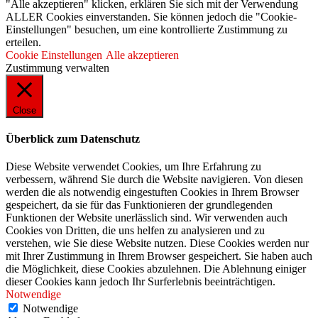
"Alle akzeptieren" klicken, erklären Sie sich mit der Verwendung
ALLER Cookies einverstanden. Sie können jedoch die "Cookie-
Einstellungen" besuchen, um eine kontrollierte Zustimmung zu
erteilen.
Cookie Einstellungen
Alle akzeptieren
Zustimmung verwalten
Close
Überblick zum Datenschutz
Diese Website verwendet Cookies, um Ihre Erfahrung zu
verbessern, während Sie durch die Website navigieren. Von diesen
werden die als notwendig eingestuften Cookies in Ihrem Browser
gespeichert, da sie für das Funktionieren der grundlegenden
Funktionen der Website unerlässlich sind. Wir verwenden auch
Cookies von Dritten, die uns helfen zu analysieren und zu
verstehen, wie Sie diese Website nutzen. Diese Cookies werden nur
mit Ihrer Zustimmung in Ihrem Browser gespeichert. Sie haben auch
die Möglichkeit, diese Cookies abzulehnen. Die Ablehnung einiger
dieser Cookies kann jedoch Ihr Surferlebnis beeinträchtigen.
Notwendige
Notwendige