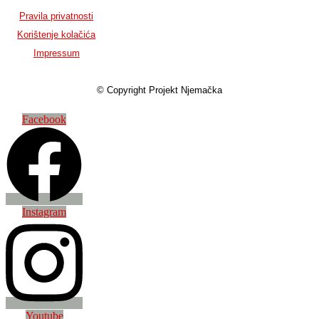
Pravila privatnosti
Korištenje kolačića
Impressum
© Copyright Projekt Njemačka
Facebook
Instagram
Youtube